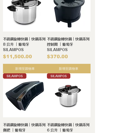
不銹鋼旋轉快鍋｜快鍋系列
不銹鋼旋轉快鍋｜快鍋系列
8 公升 ｜葡萄牙
控制閥 ｜葡萄牙
SILAMPOS
SILAMPOS
價格
價格
$11,500.00
$370.00
新增至購物車
新增至購物車
SILAMPOS
SILAMPOS
不銹鋼旋轉快鍋｜快鍋系列
不銹鋼旋轉快鍋｜快鍋系列
側把 ｜葡萄牙
6 公升 ｜葡萄牙