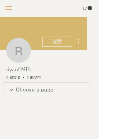
更多動作
追蹤
riyan0918
riyan0918
0 追蹤者
0 追蹤中