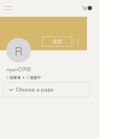
更多動作
追蹤
riyan0918
riyan0918
0 追蹤者
0 追蹤中