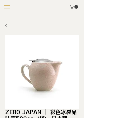
ZERO JAPAN ｜ 彩色冰裂品