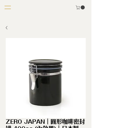
ZERO JAPAN｜圓形咖啡密封