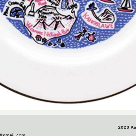
快速瀏覽
2023 K
p@gmail.com