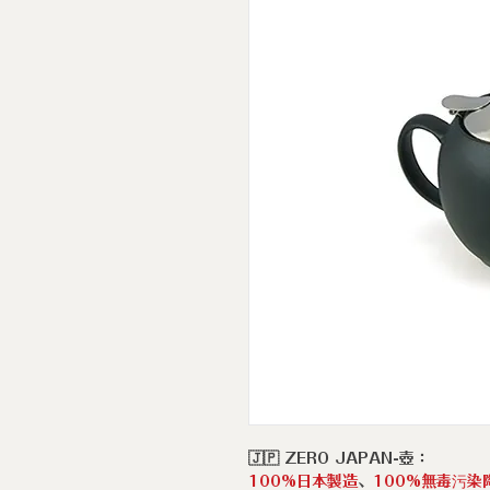
🇯🇵 ZERO JAPAN-壺：
100%日本製造
、
100%無毒污染