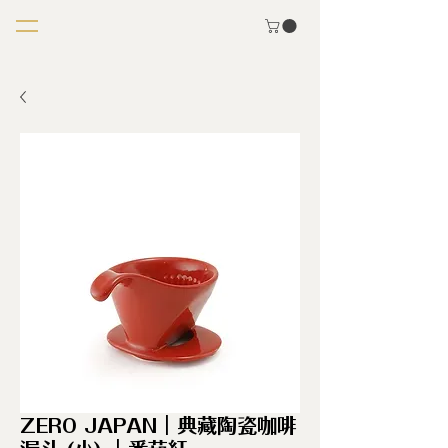
ZERO JAPAN｜典藏陶瓷咖啡