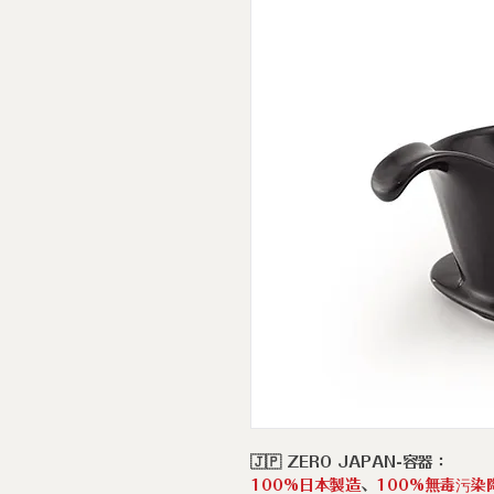
🇯🇵 ZERO JAPAN-容器：
100%日本製造
、
100%無毒污染