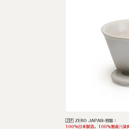
🇯🇵 ZERO JAPAN-容器：
100%日本製造
、
100%無毒污染