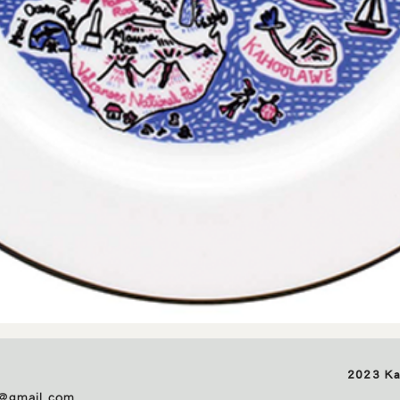
快速瀏覽
2023 K
p@gmail.com