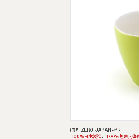
🇯🇵 ZERO JAPAN-杯：
100%日本製造
、
100%無毒污染