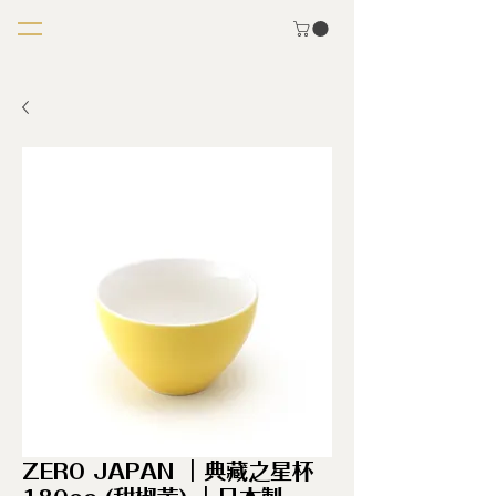
ZERO JAPAN ｜典藏之星杯