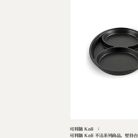
可利鍋 Kali ：
可利鍋 Kali 不沾系列商品，堅