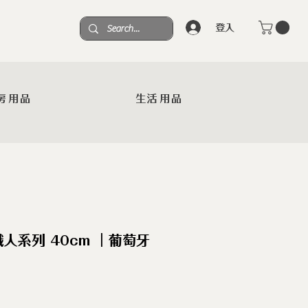
登入
房用品
生活用品
人系列 40cm ｜葡萄牙