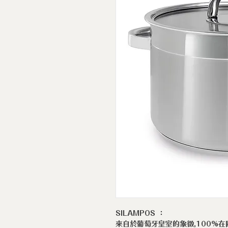
SILAMPOS ：
來自於葡萄牙皇室的象徵,100%